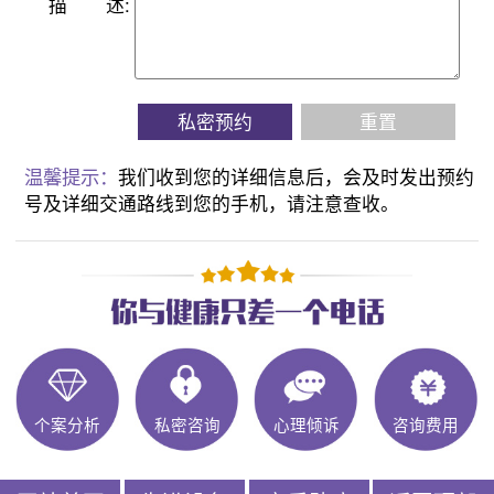
描
述:
私密预约
重置
温馨提示：
我们收到您的详细信息后，会及时发出预约
号及详细交通路线到您的手机，请注意查收。
个案分析
私密咨询
心理倾诉
咨询费用