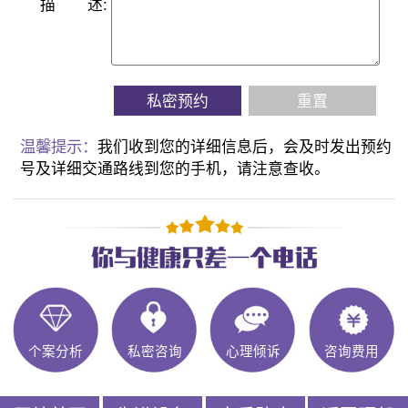
描
述:
私密预约
重置
温馨提示：
我们收到您的详细信息后，会及时发出预约
号及详细交通路线到您的手机，请注意查收。
个案分析
私密咨询
心理倾诉
咨询费用