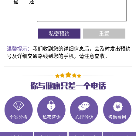
描
述:
私密预约
重置
温馨提示：
我们收到您的详细信息后，会及时发出预约
号及详细交通路线到您的手机，请注意查收。
个案分析
私密咨询
心理倾诉
咨询费用