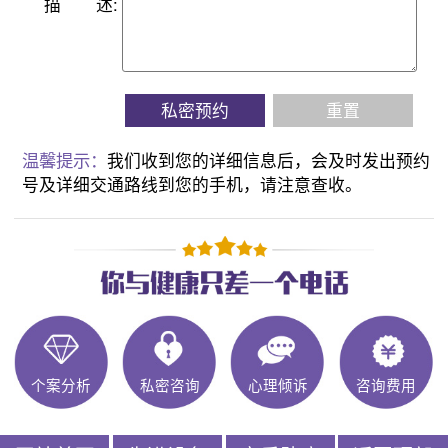
描
述:
私密预约
重置
温馨提示：
我们收到您的详细信息后，会及时发出预约
号及详细交通路线到您的手机，请注意查收。
个案分析
私密咨询
心理倾诉
咨询费用