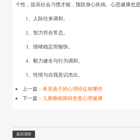
个性，提高社会习惯才能，预防身心疾病。心思健康也
1、人际往来调和。
2、智力符合常态。
3、情绪稳定而愉快。
4、毅力健全与行为调和。
5、性情与自我意识杰出。
上一篇：
单亲孩子的心理特征有哪些
下一篇：
儿童睡眠障碍危害心理健康
返回顶部