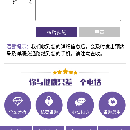
描
述:
私密预约
重置
温馨提示：
我们收到您的详细信息后，会及时发出预约
号及详细交通路线到您的手机，请注意查收。
个案分析
私密咨询
心理倾诉
咨询费用