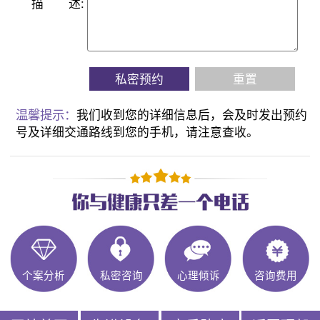
描
述:
私密预约
重置
温馨提示：
我们收到您的详细信息后，会及时发出预约
号及详细交通路线到您的手机，请注意查收。
个案分析
私密咨询
心理倾诉
咨询费用