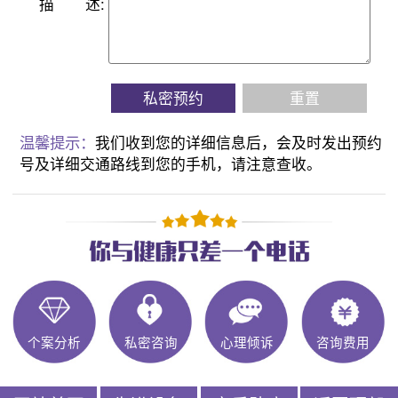
描
述:
私密预约
重置
温馨提示：
我们收到您的详细信息后，会及时发出预约
号及详细交通路线到您的手机，请注意查收。
个案分析
私密咨询
心理倾诉
咨询费用