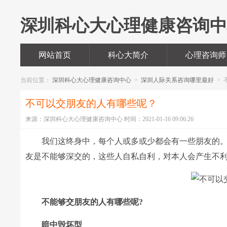
深圳科心大心理健康咨询
网站首页
科心大简介
心理咨询师
当前位置：
深圳科心大心理健康咨询中心
>
深圳人际关系咨询哪里最好
>
不可以交朋友的人有哪些呢？
来源：深圳科心大心理健康咨询中心 时间：2021-01-16 09:06:26
我们这终身中，每个人或多或少都会有一些朋友的。
友是不能够深交的，这些人自私自利，对本人会产生不
不能够交朋友的人有哪些呢?
暗中毁坏型