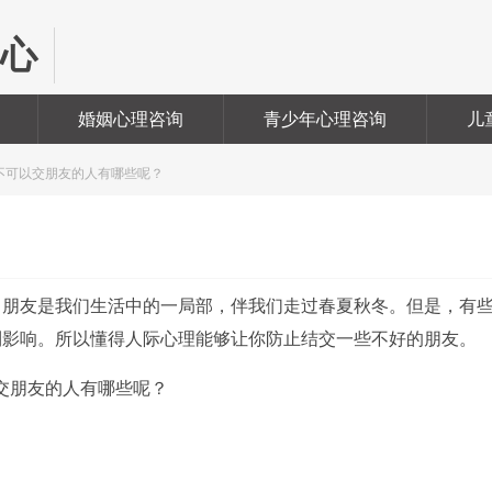
中心
婚姻心理咨询
青少年心理咨询
儿
 不可以交朋友的人有哪些呢？
朋友是我们生活中的一局部，伴我们走过春夏秋冬。但是，有
利影响。所以懂得人际心理能够让你防止结交一些不好的朋友。