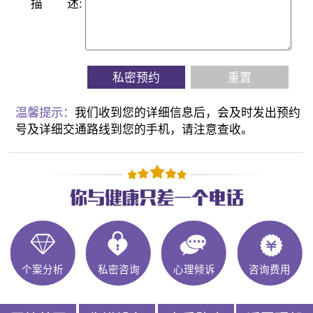
描
述:
私密预约
重置
温馨提示：
我们收到您的详细信息后，会及时发出预约
号及详细交通路线到您的手机，请注意查收。
个案分析
私密咨询
心理倾诉
咨询费用