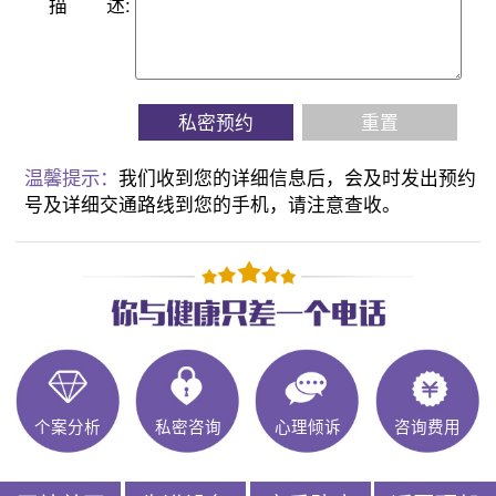
描
述:
私密预约
重置
温馨提示：
我们收到您的详细信息后，会及时发出预约
号及详细交通路线到您的手机，请注意查收。
个案分析
私密咨询
心理倾诉
咨询费用