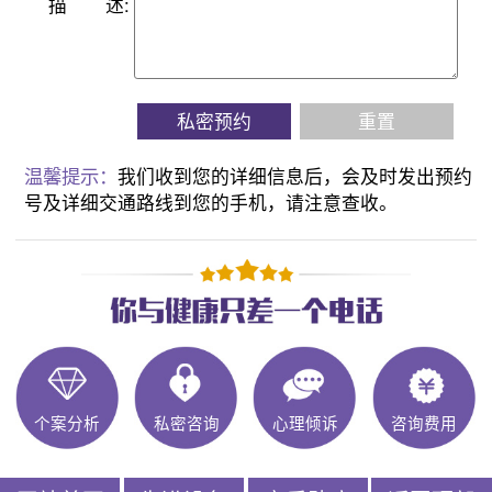
描
述:
私密预约
重置
温馨提示：
我们收到您的详细信息后，会及时发出预约
号及详细交通路线到您的手机，请注意查收。
个案分析
私密咨询
心理倾诉
咨询费用