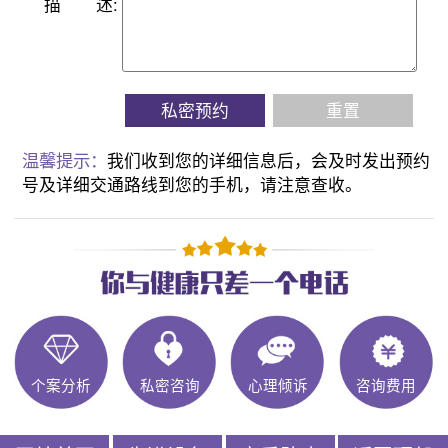
描
述:
私密预约
重置
温馨提示：
我们收到您的详细信息后，会及时发出预约
号及详细交通路线到您的手机，请注意查收。
个案分析
私密咨询
心理倾诉
咨询费用