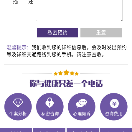
描
述:
私密预约
重置
温馨提示：
我们收到您的详细信息后，会及时发出预约
号及详细交通路线到您的手机，请注意查收。
个案分析
私密咨询
心理倾诉
咨询费用