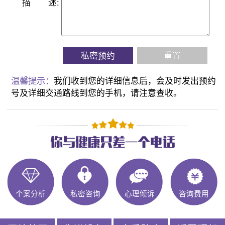
描
述:
私密预约
重置
温馨提示：
我们收到您的详细信息后，会及时发出预约
号及详细交通路线到您的手机，请注意查收。
个案分析
私密咨询
心理倾诉
咨询费用